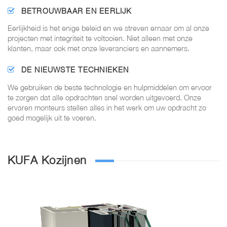
BETROUWBAAR EN EERLIJK
Eerlijkheid is het enige beleid en we streven ernaar om al onze
projecten met integriteit te voltooien. Niet alleen met onze
klanten, maar ook met onze leveranciers en aannemers.
DE NIEUWSTE TECHNIEKEN
We gebruiken de beste technologie en hulpmiddelen om ervoor
te zorgen dat alle opdrachten snel worden uitgevoerd. Onze
ervaren monteurs stellen alles in het werk om uw opdracht zo
goed mogelijk uit te voeren.
KUFA Kozijnen