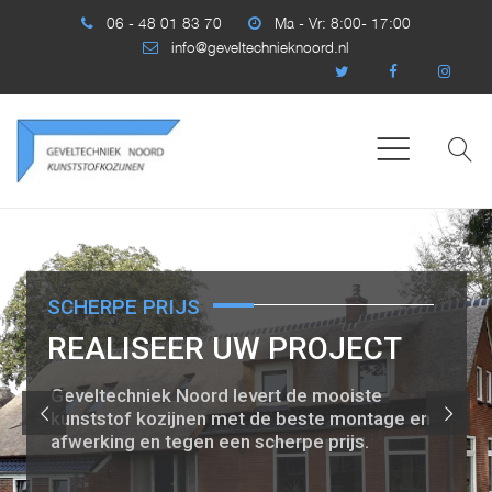
06 - 48 01 83 70
Ma - Vr: 8:00- 17:00
info@geveltechnieknoord.nl