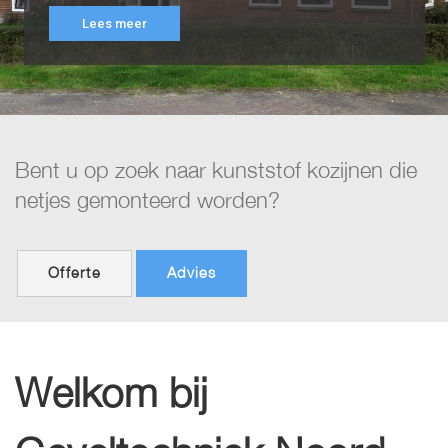
Bent u op zoek naar kunststof kozijnen die
netjes gemonteerd worden?
Offerte
Advies
Welkom bij