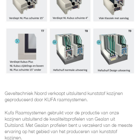
Geveltechniek Noord verkoopt uitsluitend kunststof kozijnen
geproduceerd door KUFA raamsystemen.
Kufa Raamsystemen gebruikt voor de productie van onze
kozijnen uitsluitend de kwaliteitsprofielen van Gealan uit
Duitsland. Met Gealan profielen bent u verzekerd van de meeste
ervaring op het gebied van het produceren van kunststof
kozijnen.